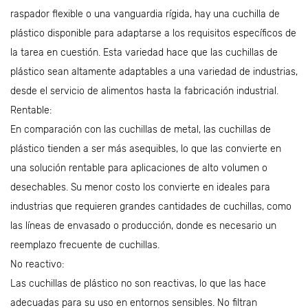
raspador flexible o una vanguardia rígida, hay una cuchilla de
plástico disponible para adaptarse a los requisitos específicos de
la tarea en cuestión. Esta variedad hace que las cuchillas de
plástico sean altamente adaptables a una variedad de industrias,
desde el servicio de alimentos hasta la fabricación industrial.
Rentable:
En comparación con las cuchillas de metal, las cuchillas de
plástico tienden a ser más asequibles, lo que las convierte en
una solución rentable para aplicaciones de alto volumen o
desechables. Su menor costo los convierte en ideales para
industrias que requieren grandes cantidades de cuchillas, como
las líneas de envasado o producción, donde es necesario un
reemplazo frecuente de cuchillas.
No reactivo:
Las cuchillas de plástico no son reactivas, lo que las hace
adecuadas para su uso en entornos sensibles. No filtran