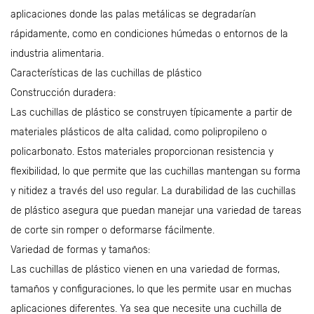
aplicaciones donde las palas metálicas se degradarían
rápidamente, como en condiciones húmedas o entornos de la
industria alimentaria.
Características de las cuchillas de plástico
Construcción duradera:
Las cuchillas de plástico se construyen típicamente a partir de
materiales plásticos de alta calidad, como polipropileno o
policarbonato. Estos materiales proporcionan resistencia y
flexibilidad, lo que permite que las cuchillas mantengan su forma
y nitidez a través del uso regular. La durabilidad de las cuchillas
de plástico asegura que puedan manejar una variedad de tareas
de corte sin romper o deformarse fácilmente.
Variedad de formas y tamaños:
Las cuchillas de plástico vienen en una variedad de formas,
tamaños y configuraciones, lo que les permite usar en muchas
aplicaciones diferentes. Ya sea que necesite una cuchilla de