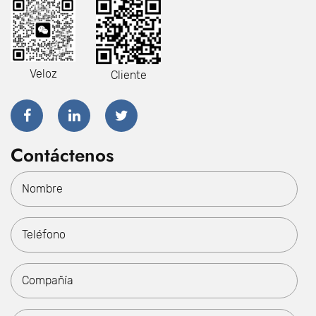
Veloz
Cliente
Contáctenos