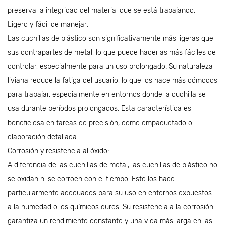
preserva la integridad del material que se está trabajando.
Ligero y fácil de manejar:
Las cuchillas de plástico son significativamente más ligeras que
sus contrapartes de metal, lo que puede hacerlas más fáciles de
controlar, especialmente para un uso prolongado. Su naturaleza
liviana reduce la fatiga del usuario, lo que los hace más cómodos
para trabajar, especialmente en entornos donde la cuchilla se
usa durante períodos prolongados. Esta característica es
beneficiosa en tareas de precisión, como empaquetado o
elaboración detallada.
Corrosión y resistencia al óxido:
A diferencia de las cuchillas de metal, las cuchillas de plástico no
se oxidan ni se corroen con el tiempo. Esto los hace
particularmente adecuados para su uso en entornos expuestos
a la humedad o los químicos duros. Su resistencia a la corrosión
garantiza un rendimiento constante y una vida más larga en las