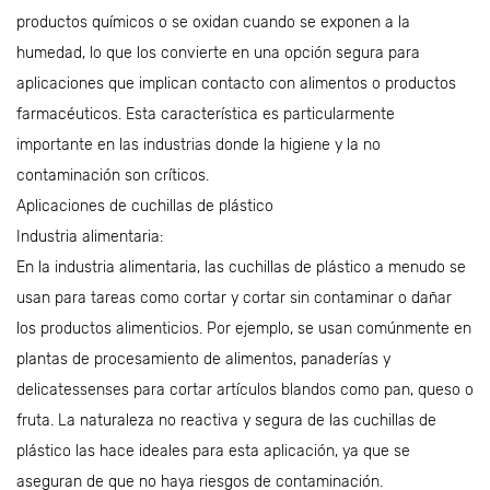
productos químicos o se oxidan cuando se exponen a la
humedad, lo que los convierte en una opción segura para
aplicaciones que implican contacto con alimentos o productos
farmacéuticos. Esta característica es particularmente
importante en las industrias donde la higiene y la no
contaminación son críticos.
Aplicaciones de cuchillas de plástico
Industria alimentaria:
En la industria alimentaria, las cuchillas de plástico a menudo se
usan para tareas como cortar y cortar sin contaminar o dañar
los productos alimenticios. Por ejemplo, se usan comúnmente en
plantas de procesamiento de alimentos, panaderías y
delicatessenses para cortar artículos blandos como pan, queso o
fruta. La naturaleza no reactiva y segura de las cuchillas de
plástico las hace ideales para esta aplicación, ya que se
aseguran de que no haya riesgos de contaminación.