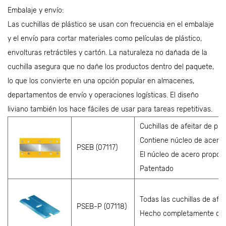
Embalaje y envío:
Las cuchillas de plástico se usan con frecuencia en el embalaje
y el envío para cortar materiales como películas de plástico,
envolturas retráctiles y cartón. La naturaleza no dañada de la
cuchilla asegura que no dañe los productos dentro del paquete,
lo que los convierte en una opción popular en almacenes,
departamentos de envío y operaciones logísticas. El diseño
liviano también los hace fáciles de usar para tareas repetitivas.
Cuchillas de afeitar de plá
Contiene núcleo de acero
PSEB (07117)
El núcleo de acero proporc
Patentado
Todas las cuchillas de afei
PSEB-P (07118)
Hecho completamente de C