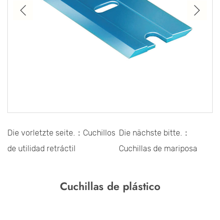
Die vorletzte seite.：Cuchillos
Die nächste bitte.：
de utilidad retráctil
Cuchillas de mariposa
Cuchillas de plástico