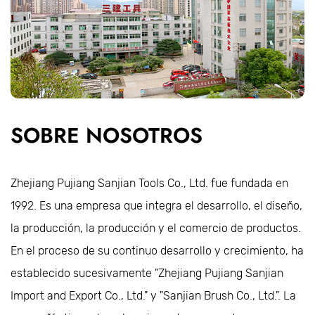
SOBRE NOSOTROS
Zhejiang Pujiang Sanjian Tools Co., Ltd. fue fundada en
1992. Es una empresa que integra el desarrollo, el diseño,
la producción, la producción y el comercio de productos.
En el proceso de su continuo desarrollo y crecimiento, ha
establecido sucesivamente "Zhejiang Pujiang Sanjian
Import and Export Co., Ltd." y "Sanjian Brush Co., Ltd.". La