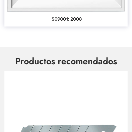
IS09001: 2008
Productos recomendados