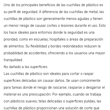
asociados con las herramientas de metal.
Uno de los principales beneficios de las cuchillas de plástico es
su perfil de seguridad. A diferencia de las cuchillas de metal, las
cuchillas de plástico son generalmente menos agudas y tienen
un menor riesgo de causar cortes o lesiones durante el uso. Esto
los hace ideales para entornos donde la seguridad es una
prioridad, como en escuelas, hospitales o áreas de preparación
de alimentos. Su flexibilidad y bordes redondeados reducen la
probabilidad de accidentes, ofreciendo a los usuarios una mayor
tranquilidad.
No dañado a las superficies:
Las cuchillas de plástico son ideales para cortar o raspar
superficies delicadas sin causar daños. Se usan comúnmente
para tareas donde el riesgo de rascarse, rasparse o desgarrar el
material es una preocupación. Por ejemplo, cuando se trabaja
con plásticos suaves, telas delicadas o superficies pulidas, las
cuchillas de plástico proporcionan una solución de corte que