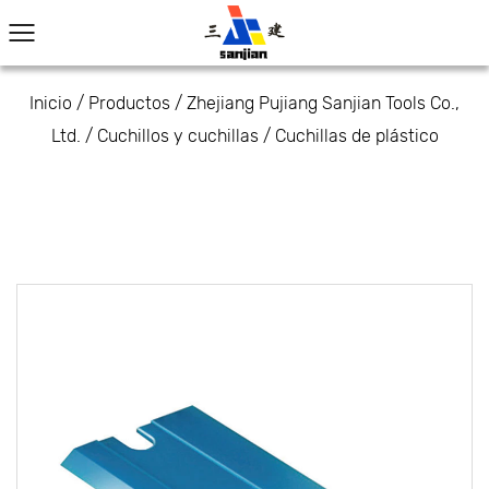
Inicio
/
Productos
/
Zhejiang Pujiang Sanjian Tools Co.,
Ltd.
/
Cuchillos y cuchillas
/
Cuchillas de plástico