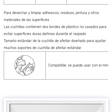
Para desechar y limpiar adhesivos, residuos, pintura y otros
materiales de las superficies
Las cuchillas contienen dos bordes de plástico no casados ​​para
evitar superficies duras dañinas durante el raspado
Tamaño estándar de la cuchilla de afeitar diseñado para ajustar
muchos soportes de cuchilla de afeitar estándar
Compatible: se puede usar con el mini r