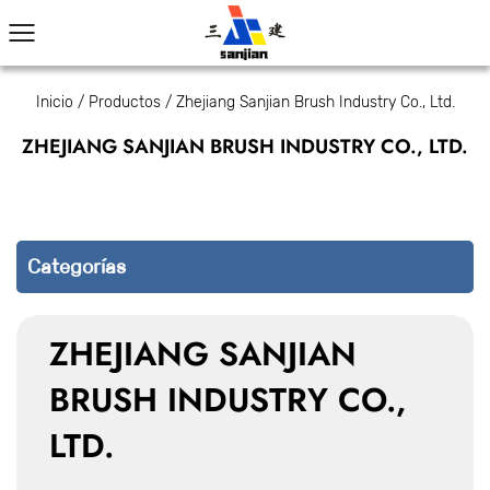
Inicio
/
Productos
/
Zhejiang Sanjian Brush Industry Co., Ltd.
ZHEJIANG SANJIAN BRUSH INDUSTRY CO., LTD.
Categorías
ZHEJIANG SANJIAN
BRUSH INDUSTRY CO.,
LTD.