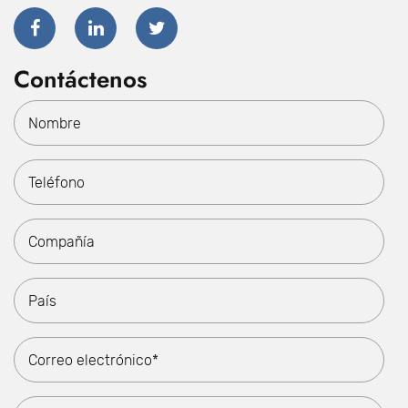
Contáctenos