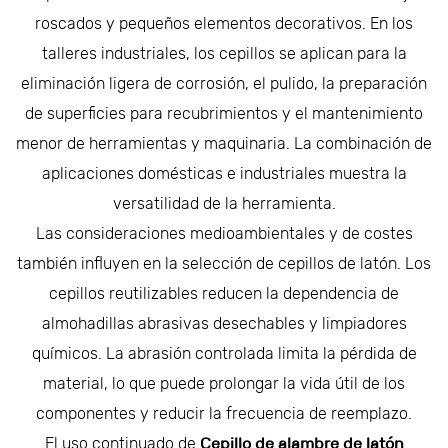
roscados y pequeños elementos decorativos. En los
talleres industriales, los cepillos se aplican para la
eliminación ligera de corrosión, el pulido, la preparación
de superficies para recubrimientos y el mantenimiento
menor de herramientas y maquinaria. La combinación de
aplicaciones domésticas e industriales muestra la
versatilidad de la herramienta.
Las consideraciones medioambientales y de costes
también influyen en la selección de cepillos de latón. Los
cepillos reutilizables reducen la dependencia de
almohadillas abrasivas desechables y limpiadores
químicos. La abrasión controlada limita la pérdida de
material, lo que puede prolongar la vida útil de los
componentes y reducir la frecuencia de reemplazo.
El uso continuado de
Cepillo de alambre de latón