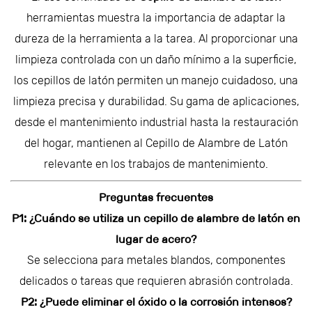
herramientas muestra la importancia de adaptar la
dureza de la herramienta a la tarea. Al proporcionar una
limpieza controlada con un daño mínimo a la superficie,
los cepillos de latón permiten un manejo cuidadoso, una
limpieza precisa y durabilidad. Su gama de aplicaciones,
desde el mantenimiento industrial hasta la restauración
del hogar, mantienen al Cepillo de Alambre de Latón
relevante en los trabajos de mantenimiento.
Preguntas frecuentes
P1: ¿Cuándo se utiliza un cepillo de alambre de latón en
lugar de acero?
Se selecciona para metales blandos, componentes
delicados o tareas que requieren abrasión controlada.
P2: ¿Puede eliminar el óxido o la corrosión intensos?