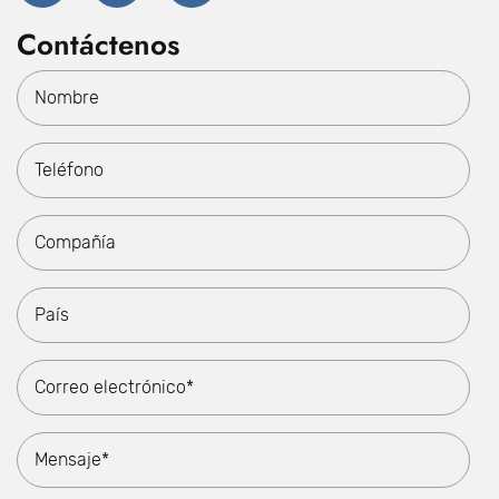
Contáctenos