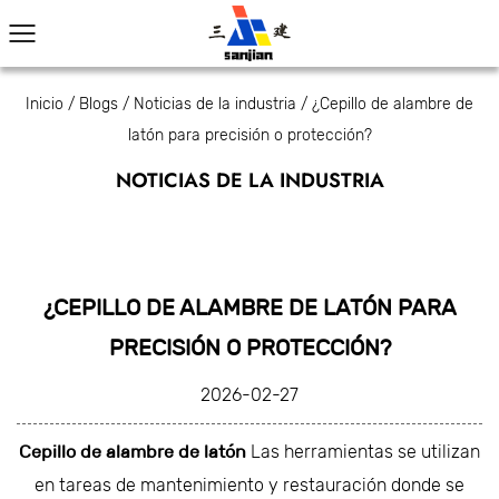
Inicio
/
Blogs
/
Noticias de la industria
/
¿Cepillo de alambre de
latón para precisión o protección?
NOTICIAS DE LA INDUSTRIA
¿CEPILLO DE ALAMBRE DE LATÓN PARA
PRECISIÓN O PROTECCIÓN?
2026-02-27
Cepillo de alambre de latón
Las herramientas se utilizan
en tareas de mantenimiento y restauración donde se