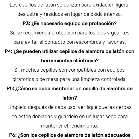
Los cepillos de latón se utilizan para oxidación ligera,
deslustre y residuos en lugar de óxido intenso.
P3: ¿Es necesario equipo de protección?
Sí, se recomienda protección para los ojos y guantes
para evitar el contacto con escombros y rayones.
P4: ¿Se pueden utilizar cepillos de alambre de latón con
herramientas eléctricas?
Sí, muchos cepillos son compatibles con equipos
giratorios o de mesa para una limpieza controlada.
P5: ¿Cómo se debe mantener un cepillo de alambre de
latón?
Límpielo después de cada uso, verifique que las cerdas
no estén dobladas y guárdelo en un lugar seco para
mantener el rendimiento.
P6: ¿Son los cepillos de alambre de latón adecuados