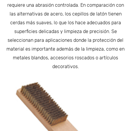
requiere una abrasión controlada. En comparación con
las alternativas de acero, los cepillos de latón tienen
cerdas más suaves, lo que los hace adecuados para
superficies delicadas y limpieza de precisión. Se
seleccionan para aplicaciones donde la protección del
material es importante además de la limpieza, como en
metales blandos, accesorios roscados o artículos
decorativos.