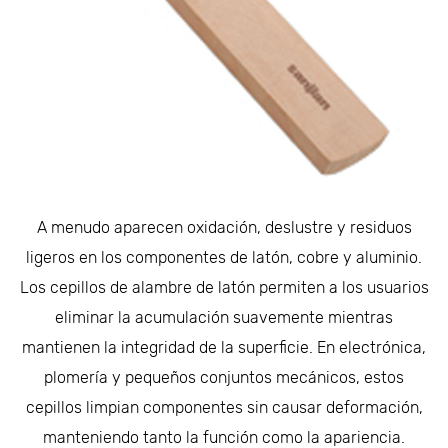
A menudo aparecen oxidación, deslustre y residuos
ligeros en los componentes de latón, cobre y aluminio.
Los cepillos de alambre de latón permiten a los usuarios
eliminar la acumulación suavemente mientras
mantienen la integridad de la superficie. En electrónica,
plomería y pequeños conjuntos mecánicos, estos
cepillos limpian componentes sin causar deformación,
manteniendo tanto la función como la apariencia.