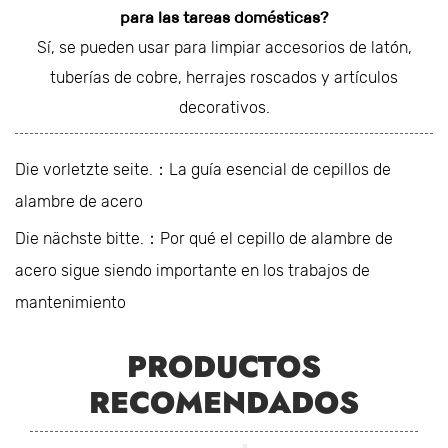
para las tareas domésticas?
Sí, se pueden usar para limpiar accesorios de latón,
tuberías de cobre, herrajes roscados y artículos
decorativos.
Die vorletzte seite.：La guía esencial de cepillos de
alambre de acero
Die nächste bitte.：Por qué el cepillo de alambre de
acero sigue siendo importante en los trabajos de
mantenimiento
PRODUCTOS
RECOMENDADOS