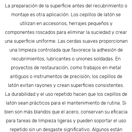
La preparación de la superficie antes del recubrimiento o
montaje es otra aplicación. Los cepillos de latón se
utilizan en accesorios, herrajes pequeños y
componentes roscados para eliminar la suciedad y crear
una superficie uniforme. Las cerdas suaves proporcionan
una limpieza controlada que favorece la adhesión de
recubrimientos, lubricantes o uniones soldadas. En
proyectos de restauración, como trabajos en metal
antiguos o instrumentos de precisión, los cepillos de
latón evitan rayones y crean superficies consistentes.
La durabilidad y el uso repetido hacen que los cepillos de
latón sean prácticos para el mantenimiento de rutina. Si
bien son más blandos que el acero, conservan su eficacia
para tareas de limpieza ligeras y pueden soportar el uso
repetido sin un desgaste significativo. Algunos están