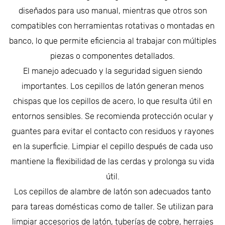
diseñados para uso manual, mientras que otros son
compatibles con herramientas rotativas o montadas en
banco, lo que permite eficiencia al trabajar con múltiples
piezas o componentes detallados.
El manejo adecuado y la seguridad siguen siendo
importantes. Los cepillos de latón generan menos
chispas que los cepillos de acero, lo que resulta útil en
entornos sensibles. Se recomienda protección ocular y
guantes para evitar el contacto con residuos y rayones
en la superficie. Limpiar el cepillo después de cada uso
mantiene la flexibilidad de las cerdas y prolonga su vida
útil.
Los cepillos de alambre de latón son adecuados tanto
para tareas domésticas como de taller. Se utilizan para
limpiar accesorios de latón, tuberías de cobre, herrajes