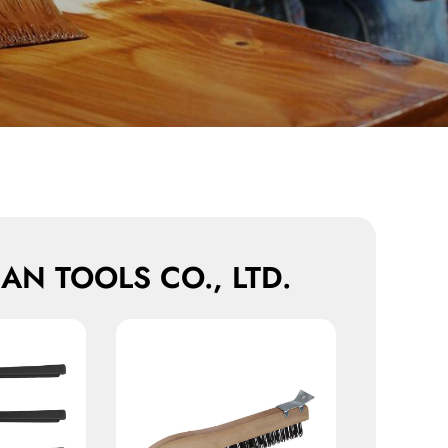
AN TOOLS CO., LTD.