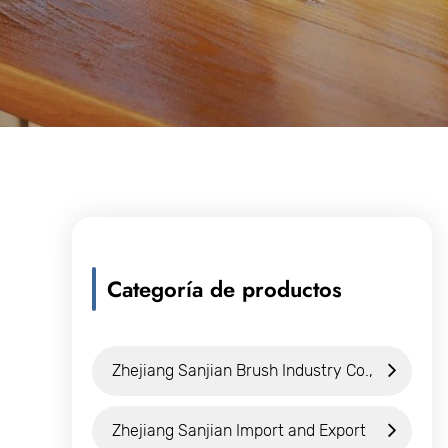
Categoría de productos
Zhejiang Sanjian Brush Industry Co.,
Ltd.
Zhejiang Sanjian Import and Export