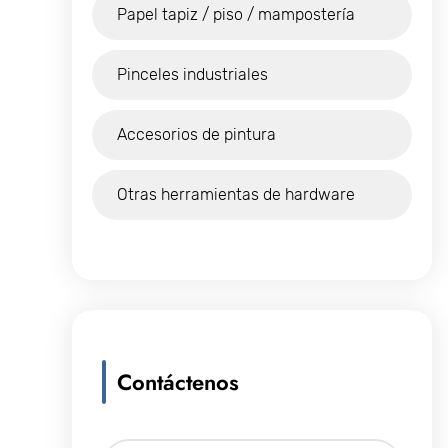
Papel tapiz / piso / mampostería
Pinceles industriales
Accesorios de pintura
Otras herramientas de hardware
Contáctenos