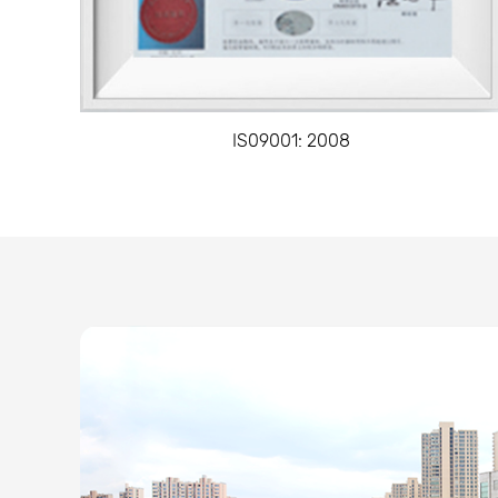
IS09001: 2008