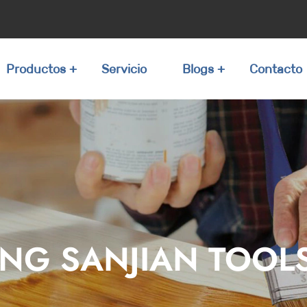
Productos
Servicio
Blogs
Contacto
NG SANJIAN TOOLS 