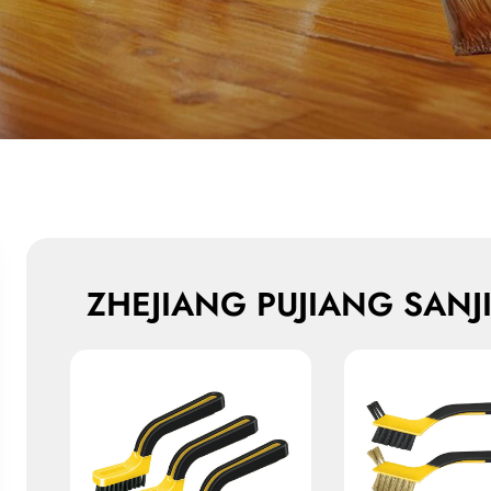
ZHEJIANG PUJIANG SANJI