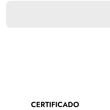
CERTIFICADO